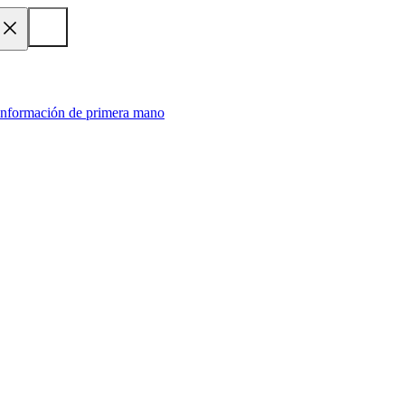
 información de primera mano