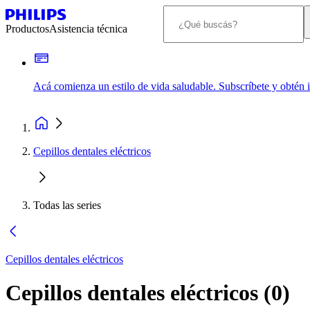
Productos
Asistencia técnica
Acá comienza un estilo de vida saludable. Subscríbete y obtén
Cepillos dentales eléctricos
Todas las series
Cepillos dentales eléctricos
Cepillos dentales eléctricos
(
0
)