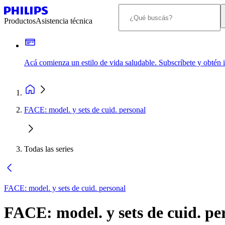
Productos
Asistencia técnica
Acá comienza un estilo de vida saludable. Subscríbete y obtén
FACE: model. y sets de cuid. personal
Todas las series
FACE: model. y sets de cuid. personal
FACE: model. y sets de cuid. pe