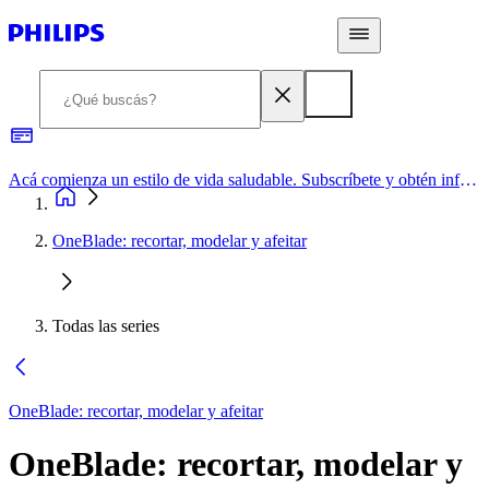
Acá comienza un estilo de vida saludable. Subscríbete y obtén información de primera mano
OneBlade: recortar, modelar y afeitar
Todas las series
OneBlade: recortar, modelar y afeitar
OneBlade: recortar, modelar y