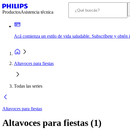
Productos
Asistencia técnica
Acá comienza un estilo de vida saludable. Subscríbete y obtén
Altavoces para fiestas
Todas las series
Altavoces para fiestas
Altavoces para fiestas
(
1
)