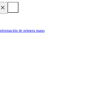
 información de primera mano