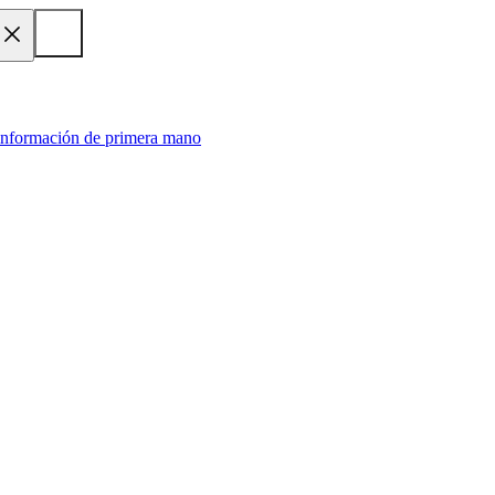
 información de primera mano