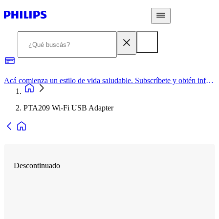
Acá comienza un estilo de vida saludable. Subscríbete y obtén información de primera mano
PTA209 Wi-Fi USB Adapter
Descontinuado