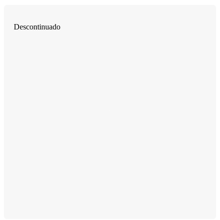
Descontinuado