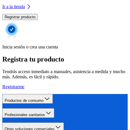
Ir a la tienda
Registrar producto
Inicia sesión o crea una cuenta
Registra tu producto
Tendrás acceso inmediato a manuales, asistencia a medida y mucho
más. Además, es fácil y rápido.
Registrarme
Productos de consumo
Profesionales sanitarios
Otras soluciones comerciales