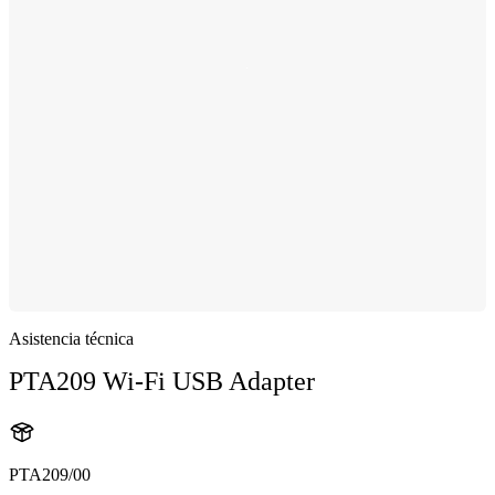
Asistencia técnica
PTA209 Wi-Fi USB Adapter
PTA209/00