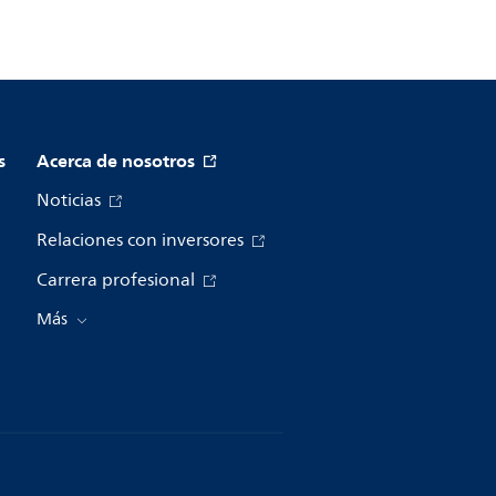
s
Acerca de nosotros
Noticias
Relaciones con inversores
Carrera profesional
Más