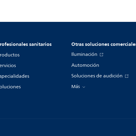
rofesionales sanitarios
Otras soluciones comerciale
Iluminación
roductos
Automoción
ervicios
Soluciones de audición
specialidades
oluciones
Más