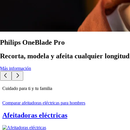
Philips OneBlade Pro
Recorta, modela y afeita cualquier longitu
Más información
Cuidado para ti y tu familia
Comparar afeitadoras eléctricas para hombres
Afeitadoras eléctricas