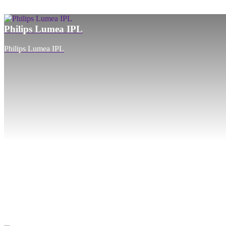
Philips Lumea IPL
Philips Lumea IPL