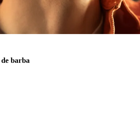
d de barba