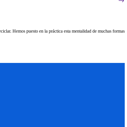
eciclar. Hemos puesto en la práctica esta mentalidad de muchas formas