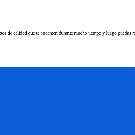
ctos de calidad que te encanten durante mucho tiempo y luego puedas r