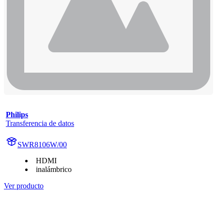
Philips
Transferencia de datos
SWR8106W/00
HDMI
inalámbrico
Ver producto