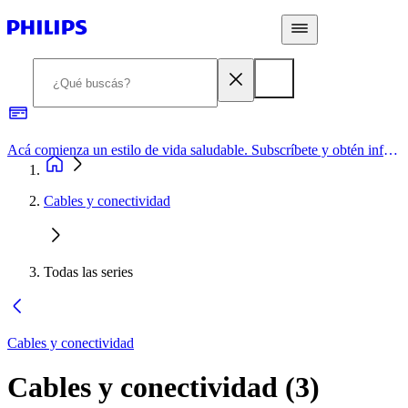
Acá comienza un estilo de vida saludable. Subscríbete y obtén información de primera mano
Cables y conectividad
Todas las series
Cables y conectividad
Cables y conectividad
(
3
)