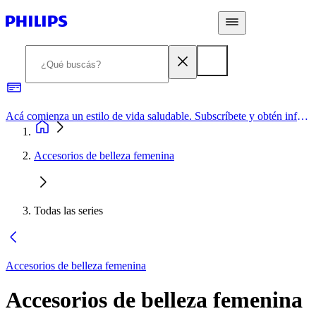
Acá comienza un estilo de vida saludable. Subscríbete y obtén información de primera mano
Accesorios de belleza femenina
Todas las series
Accesorios de belleza femenina
Accesorios de belleza femenina