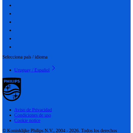
Selecciona país / idioma
Uruguay / Español
Aviso de Privacidad
Condiciones de uso
Cookie notice
© Koninklijke Philips N.V., 2004 - 2026. Todos los derechos