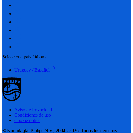
Selecciona país / idioma
Uruguay / Español
Aviso de Privacidad
Condiciones de uso
Cookie notice
© Koninklijke Philips N.V., 2004 - 2026. Todos los derechos