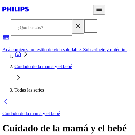
Acá comienza un estilo de vida saludable. Subscríbete y obtén información de primera mano
Cuidado de la mamá y el bebé
Todas las series
Cuidado de la mamá y el bebé
Cuidado de la mamá y el bebé