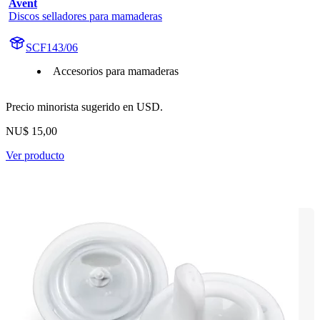
Avent
Discos selladores para mamaderas
SCF143/06
Accesorios para mamaderas
Precio minorista sugerido en USD.
NU$ 15,00
Ver producto