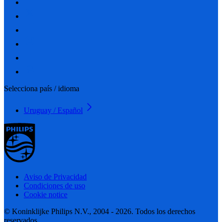
Selecciona país / idioma
Uruguay / Español
Aviso de Privacidad
Condiciones de uso
Cookie notice
© Koninklijke Philips N.V., 2004 - 2026. Todos los derechos
reservados.