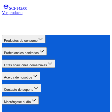
SCF142/00
Ver producto
Productos de consumo
Profesionales sanitarios
Otras soluciones comerciales
Acerca de nosotros
Contacto de soporte
Manténgase al día