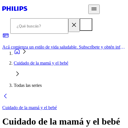
Acá comienza un estilo de vida saludable. Subscríbete y obtén información de primera mano
Cuidado de la mamá y el bebé
Todas las series
Cuidado de la mamá y el bebé
Cuidado de la mamá y el bebé