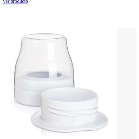
Ver producto