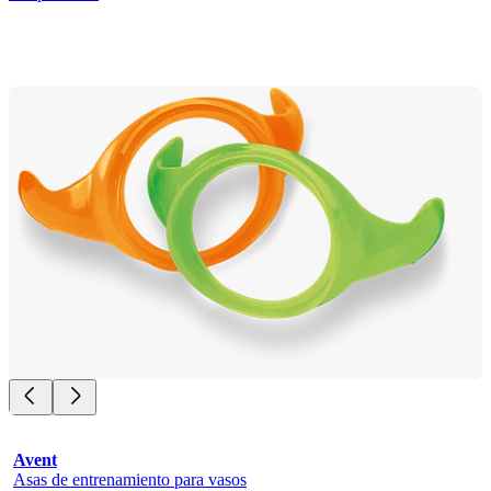
Avent
Asas de entrenamiento para vasos