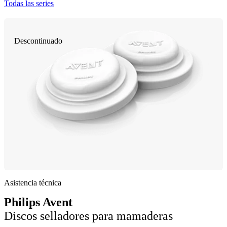
Todas las series
Descontinuado
Asistencia técnica
Philips Avent
Discos selladores para mamaderas