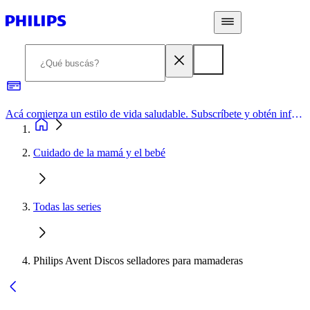
Acá comienza un estilo de vida saludable. Subscríbete y obtén información de primera mano
Cuidado de la mamá y el bebé
Todas las series
Philips Avent Discos selladores para mamaderas