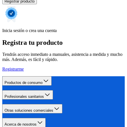
Registrar producto
Inicia sesión o crea una cuenta
Registra tu producto
Tendrás acceso inmediato a manuales, asistencia a medida y mucho
más. Además, es fácil y rápido.
Registrarme
Productos de consumo
Profesionales sanitarios
Otras soluciones comerciales
Acerca de nosotros