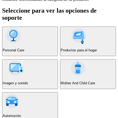
Seleccione para ver las opciones de
soporte
Personal Care
Productos para el hogar
Imagen y sonido
Mother And Child Care
Automoción