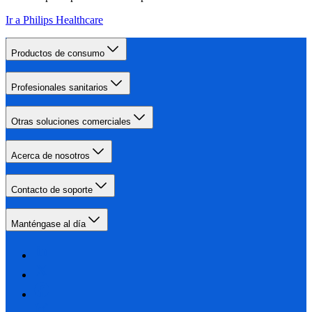
Ir a Philips Healthcare
Productos de consumo
Profesionales sanitarios
Otras soluciones comerciales
Acerca de nosotros
Contacto de soporte
Manténgase al día