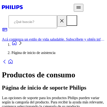
Acá comienza un estilo de vida saludable. Subscríbete y obtén información de primera mano
Página de inicio de asistencia
Productos de consumo
Página de inicio de soporte Philips
Las opciones de soporte para los productos Philips pueden variar
según la categoría del producto. Para recibir la ayuda más relevante,
comience seleccionando la categoría de su producto.