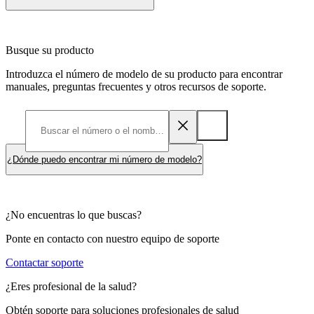
Busque su producto
Introduzca el número de modelo de su producto para encontrar
manuales, preguntas frecuentes y otros recursos de soporte.
¿Dónde puedo encontrar mi número de modelo?
¿No encuentras lo que buscas?
Ponte en contacto con nuestro equipo de soporte
Contactar soporte
¿Eres profesional de la salud?
Obtén soporte para soluciones profesionales de salud