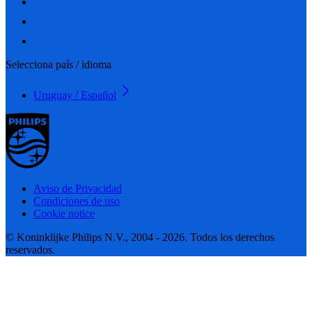
Selecciona país / idioma
Uruguay / Español
Aviso de Privacidad
Condiciones de uso
Cookie notice
© Koninklijke Philips N.V., 2004 - 2026. Todos los derechos
reservados.