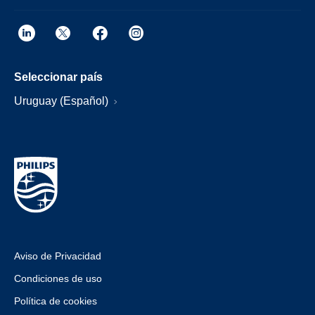
Seleccionar país
Uruguay (Español)
Aviso de Privacidad
Condiciones de uso
Política de cookies