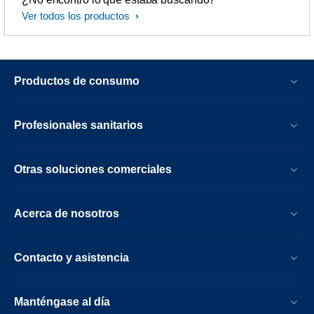
Ver todos los productos
Productos de consumo
Profesionales sanitarios
Otras soluciones comerciales
Acerca de nosotros
Contacto y asistencia
Manténgase al día