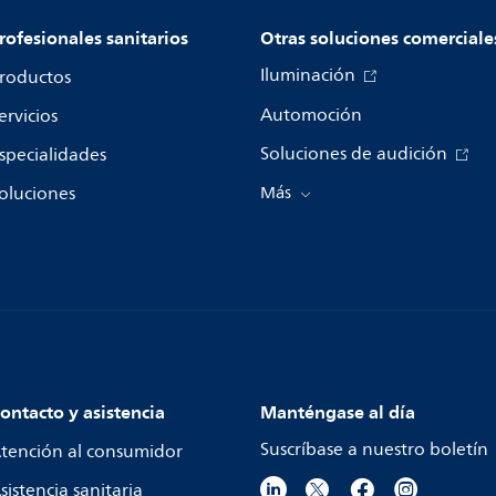
rofesionales sanitarios
Otras soluciones comerciale
Iluminación
roductos
Automoción
ervicios
Soluciones de audición
specialidades
oluciones
Más
ontacto y asistencia
Manténgase al día
Suscríbase a nuestro boletín
tención al consumidor
sistencia sanitaria