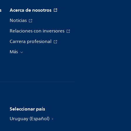
s
Acerca de nosotros
Noticias
Relaciones con inversores
Carrera profesional
Más
Seleccionar país
Uruguay (Español)