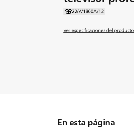
22AV1860A/12
Ver especificaciones del product
En esta página