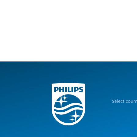
Select coun