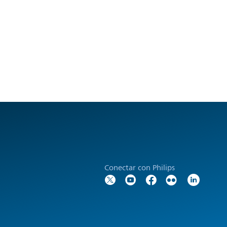
Conectar con Philips