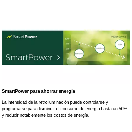
SmartPower para ahorrar energía
La intensidad de la retroiluminación puede controlarse y
programarse para disminuir el consumo de energía hasta un 50%
y reducir notablemente los costos de energía.