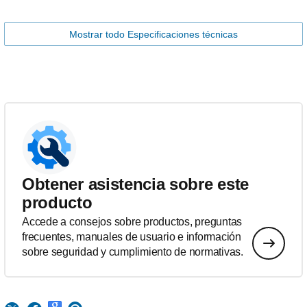
Mostrar todo Especificaciones técnicas
Obtener asistencia sobre este
producto
Accede a consejos sobre productos, preguntas
frecuentes, manuales de usuario e información
sobre seguridad y cumplimiento de normativas.