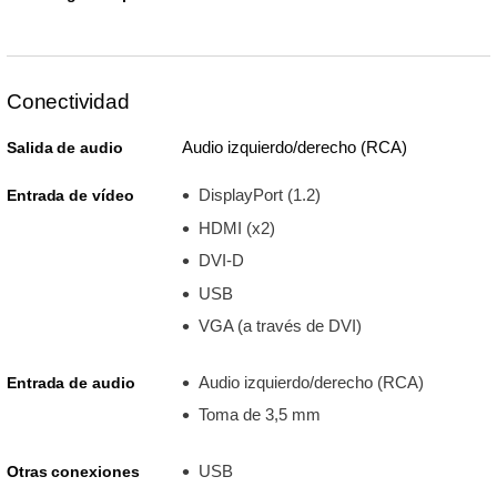
Conectividad
Audio izquierdo/derecho (RCA)
Salida de audio
DisplayPort (1.2)
Entrada de vídeo
HDMI (x2)
DVI-D
USB
VGA (a través de DVI)
Audio izquierdo/derecho (RCA)
Entrada de audio
Toma de 3,5 mm
USB
Otras conexiones