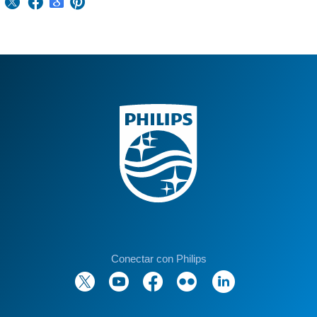
Conectar con Philips