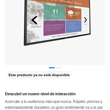
Este producto ya no está disponible
Descubrí un nuevo nivel de interacción
Acercate a tu audiencia más que nunca. Rápido, preciso y
extremadamente duradero, su gran rendimiento va a la par