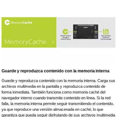
Guarde y reproduzca contenido con la memoria interna
Guarde y reproduzca contenido con la memoria interna. Carga sus
archivos multimedia en la pantalla y reproduzca contenido de
forma inmediata. También funciona como memoria caché del
navegador interno cuando transmite contenido en línea. Si la red
falla, la memoria interna permite seguir transmitiendo el contenido,
ya que reproduce una versión almacenada en caché, lo que
garantiza que pueda seguir disfrutando de sus archivos multimedia