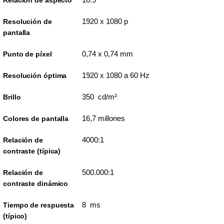
Relación de aspecto
1920 x 1080 p
Resolución de
pantalla
0,74 x 0,74 mm
Punto de píxel
1920 x 1080 a 60 Hz
Resolución óptima
350 cd/m²
Brillo
16,7 millones
Colores de pantalla
4000:1
Relación de
contraste (típica)
500.000:1
Relación de
contraste dinámico
8 ms
Tiempo de respuesta
(típico)