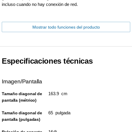
incluso cuando no hay conexión de red.
Mostrar todo funciones del producto
Especificaciones técnicas
Imagen/Pantalla
163.9 cm
Tamaño diagonal de
pantalla (métrico)
65 pulgada
Tamaño diagonal de
pantalla (pulgadas)
16:9