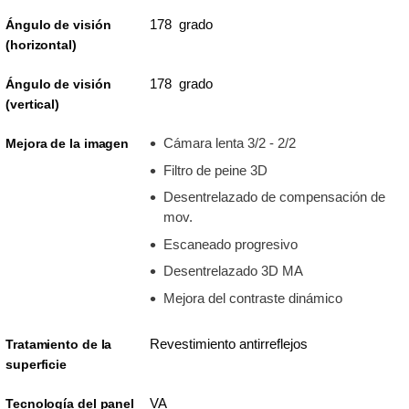
178 grado
Ángulo de visión
(horizontal)
178 grado
Ángulo de visión
(vertical)
Cámara lenta 3/2 - 2/2
Mejora de la imagen
Filtro de peine 3D
Desentrelazado de compensación de
mov.
Escaneado progresivo
Desentrelazado 3D MA
Mejora del contraste dinámico
Revestimiento antirreflejos
Tratamiento de la
superficie
VA
Tecnología del panel