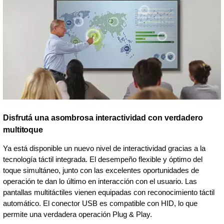
Disfrutá una asombrosa interactividad con verdadero
multitoque
Ya está disponible un nuevo nivel de interactividad gracias a la
tecnología táctil integrada. El desempeño flexible y óptimo del
toque simultáneo, junto con las excelentes oportunidades de
operación te dan lo último en interacción con el usuario. Las
pantallas multitáctiles vienen equipadas con reconocimiento táctil
automático. El conector USB es compatible con HID, lo que
permite una verdadera operación Plug & Play.