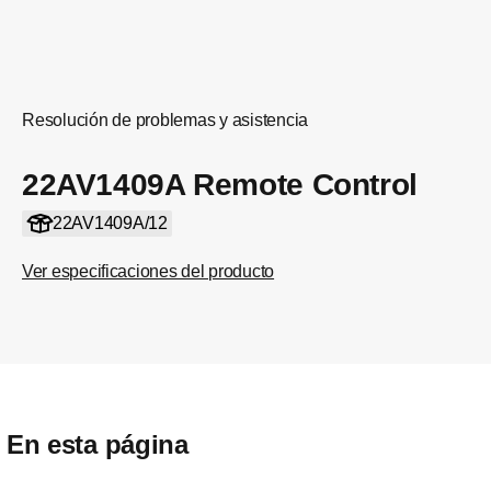
Resolución de problemas y asistencia
22AV1409A Remote Control
22AV1409A/12
Ver especificaciones del producto
En esta página