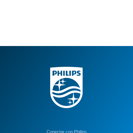
Conectar con Philips