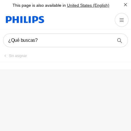
This page is also available in
United States (English)
¿Qué buscas?
Sin asignar