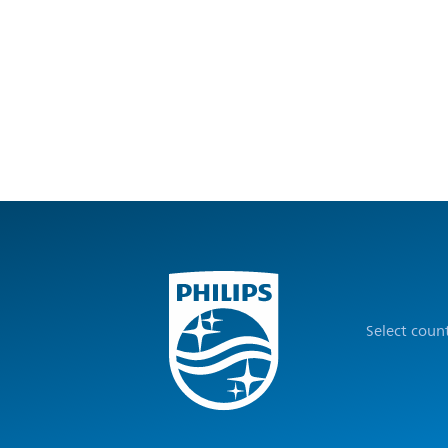
Select coun