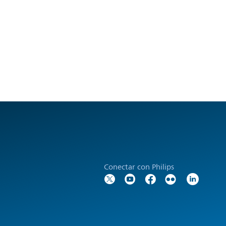
Conectar con Philips