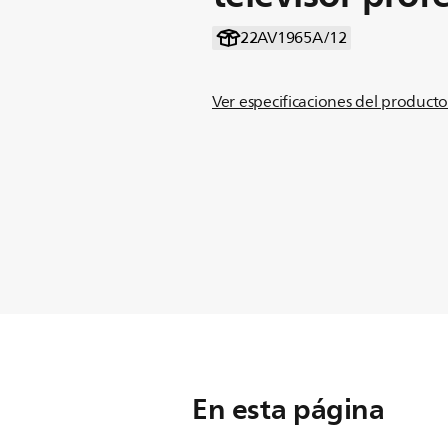
22AV1965A/12
Ver especificaciones del product
En esta página