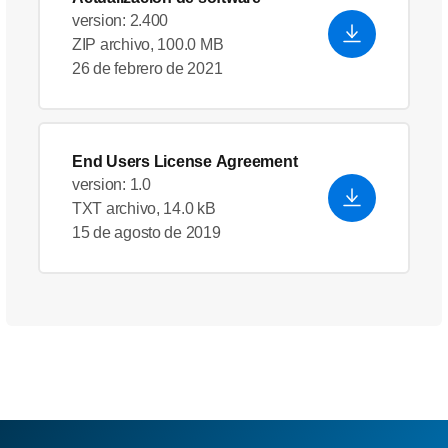
version: 2.400
ZIP archivo, 100.0 MB
26 de febrero de 2021
End Users License Agreement
version: 1.0
TXT archivo, 14.0 kB
15 de agosto de 2019