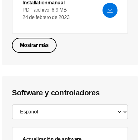
Installationmanual
PDF archivo, 6.9 MB
24 de febrero de 2023
Mostrar más
Software y controladores
Actualización de software