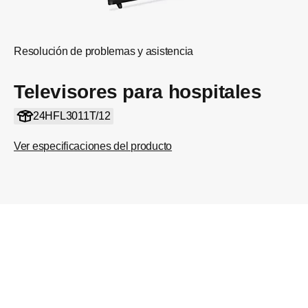
Resolución de problemas y asistencia
Televisores para hospitales
24HFL3011T/12
Ver especificaciones del producto