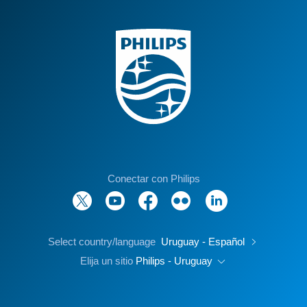
Conectar con Philips
Select country/language
Uruguay - Español
Elija un sitio
Philips - Uruguay