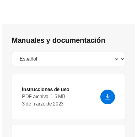
Manuales y documentación
Instrucciones de uso
PDF archivo, 1.5 MB
3 de marzo de 2023