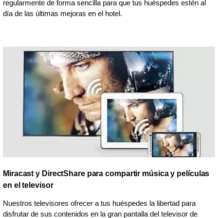
regularmente de forma sencilla para que tus huéspedes estén al
día de las últimas mejoras en el hotel.
Miracast y DirectShare para compartir música y películas
en el televisor
Nuestros televisores ofrecer a tus huéspedes la libertad para
disfrutar de sus contenidos en la gran pantalla del televisor de