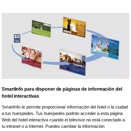
SmartInfo para disponer de páginas de información del
hotel interactivas
SmartInfo te permite proporcionar información del hotel o la ciudad
a tus huéspedes. Tus huéspedes podrán acceder a esta página
Web del hotel interactiva cuando el televisor no está conectado a
tu intranet o a Internet. Puedes cambiar la información