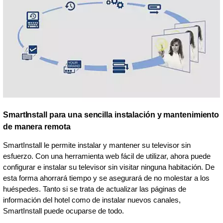
SmartInstall para una sencilla instalación y mantenimiento
de manera remota
SmartInstall le permite instalar y mantener su televisor sin
esfuerzo. Con una herramienta web fácil de utilizar, ahora puede
configurar e instalar su televisor sin visitar ninguna habitación. De
esta forma ahorrará tiempo y se asegurará de no molestar a los
huéspedes. Tanto si se trata de actualizar las páginas de
información del hotel como de instalar nuevos canales,
SmartInstall puede ocuparse de todo.