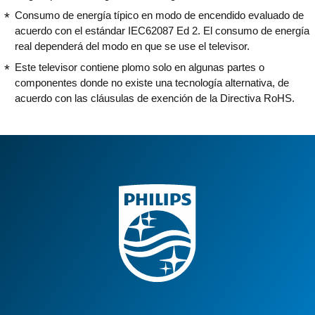
Consumo de energía típico en modo de encendido evaluado de
acuerdo con el estándar IEC62087 Ed 2. El consumo de energía
real dependerá del modo en que se use el televisor.
Este televisor contiene plomo solo en algunas partes o
componentes donde no existe una tecnología alternativa, de
acuerdo con las cláusulas de exención de la Directiva RoHS.