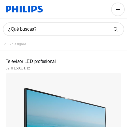
¿Qué buscas?
Sin asignar
Televisor LED profesional
32HFL5010T/12