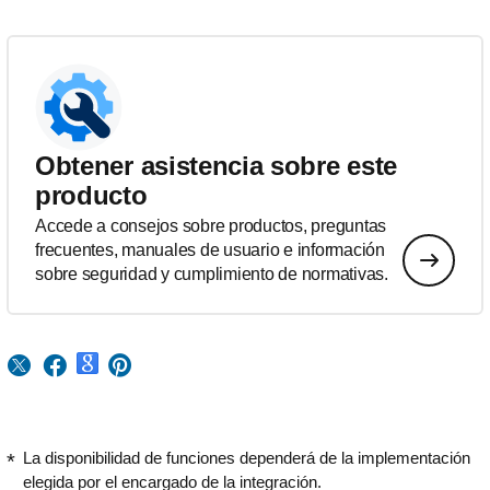
Obtener asistencia sobre este
producto
Accede a consejos sobre productos, preguntas
frecuentes, manuales de usuario e información
sobre seguridad y cumplimiento de normativas.
La disponibilidad de funciones dependerá de la implementación
elegida por el encargado de la integración.