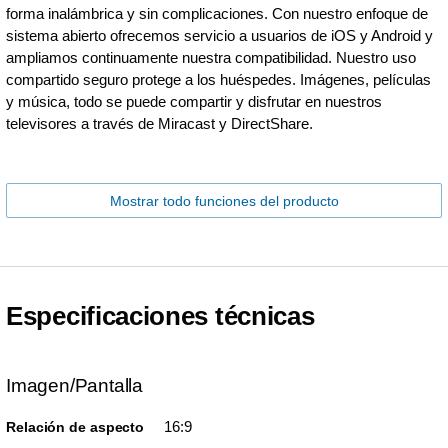
forma inalámbrica y sin complicaciones. Con nuestro enfoque de
sistema abierto ofrecemos servicio a usuarios de iOS y Android y
ampliamos continuamente nuestra compatibilidad. Nuestro uso
compartido seguro protege a los huéspedes. Imágenes, películas
y música, todo se puede compartir y disfrutar en nuestros
televisores a través de Miracast y DirectShare.
Mostrar todo funciones del producto
Especificaciones técnicas
Imagen/Pantalla
16:9
Relación de aspecto