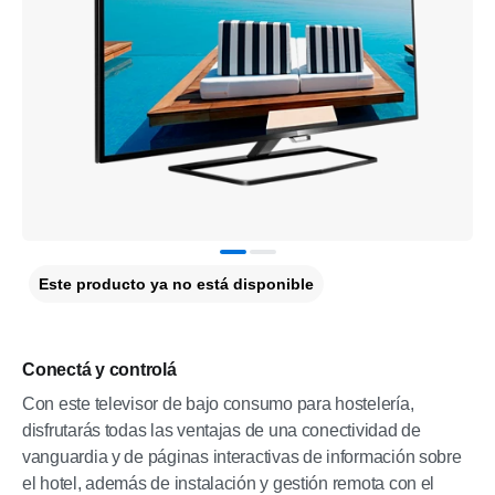
Este producto ya no está disponible
Conectá y controlá
Con este televisor de bajo consumo para hostelería,
disfrutarás todas las ventajas de una conectividad de
vanguardia y de páginas interactivas de información sobre
el hotel, además de instalación y gestión remota con el