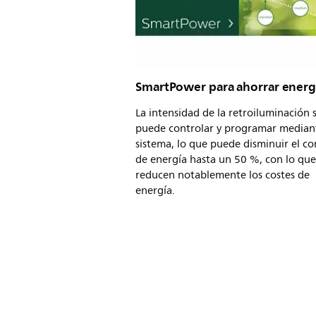
SmartPower para ahorrar energ
La intensidad de la retroiluminación 
puede controlar y programar mediant
sistema, lo que puede disminuir el 
de energía hasta un 50 %, con lo que
reducen notablemente los costes de
energía.