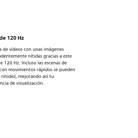
 de 120 Hz
a de vídeos con unas imágenes
dentemente nítidas gracias a este
e 120 Hz. Incluso las escenas de
 con movimientos rápidos se pueden
 nitidez, mejorando así tu
ncia de visualización.