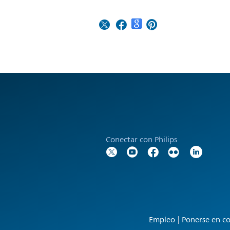
Conectar con Philips
Empleo
Ponerse en co