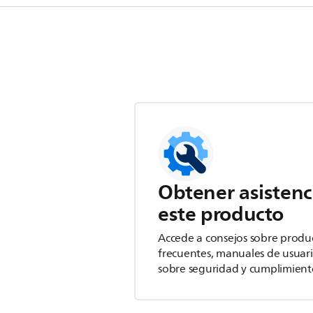
Obtener asistenc
este producto
Accede a consejos sobre produ
frecuentes, manuales de usuar
sobre seguridad y cumplimient