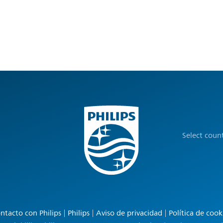
Select coun
ntacto con Philips
Philips
Aviso de privacidad
Política de cook