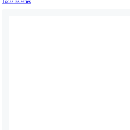
Todas las series