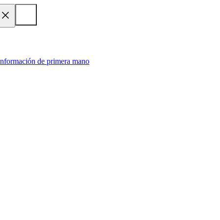
 información de primera mano