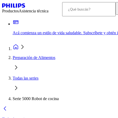
Productos
Asistencia técnica
Acá comienza un estilo de vida saludable. Subscríbete y obtén
Preparación de Alimentos
Todas las series
Serie 5000 Robot de cocina