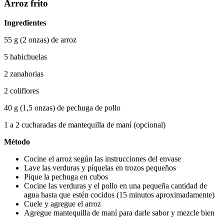
Arroz frito
Ingredientes
55 g (2 onzas) de arroz
5 habichuelas
2 zanahorias
2 coliflores
40 g (1,5 onzas) de pechuga de pollo
1 a 2 cucharadas de mantequilla de maní (opcional)
Método
Cocine el arroz según las instrucciones del envase
Lave las verduras y píquelas en trozos pequeños
Pique la pechuga en cubos
Cocine las verduras y el pollo en una pequeña cantidad de 
agua hasta que estén cocidos (15 minutos aproximadamente)
Cuele y agregue el arroz
Agregue mantequilla de maní para darle sabor y mezcle bien