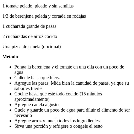
1 tomate pelado, picado y sin semillas
1/3 de berenjena pelada y cortada en rodajas
1 cucharada grande de pasas
2 cucharadas de arroz cocido
Una pizca de canela (opcional)
Método
Ponga la berenjena y el tomate en una olla con un poco de 
agua
Caliente hasta que hierva
Agregue las pasas. Mida bien la cantidad de pasas, ya que su 
sabor es fuerte
Cocine hasta que esté todo cocido (15 minutos 
aproximadamente)
Agregue canela a gusto
Cuele y guarde un poco de agua para diluir el alimento de ser 
necesario
Agregue arroz y muela todos los ingredientes
Sirva una porción y refrigere o congele el resto