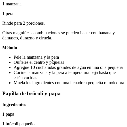
1 manzana
1 pera
Rinde para 2 porciones.
Otras magníficas combinaciones se pueden hacer con banana y 
damasco, durazno y ciruela.
Método
Pele la manzana y la pera
Quíteles el centro y píquelas
Agregue 10 cucharadas grandes de agua en una olla pequeña
Cocine la manzana y la pera a temperatura baja hasta que 
estén cocidas
Muela los ingredientes con una licuadora pequeña o moledora
Papilla de brócoli y papa
Ingredientes
1 papa
1 brócoli pequeño