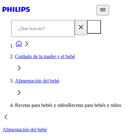
Cuidado de la madre y el bebé
Alimentación del bebé
Recetas para bebés y niñosRecetas para bebés y niños
Alimentación del bebé