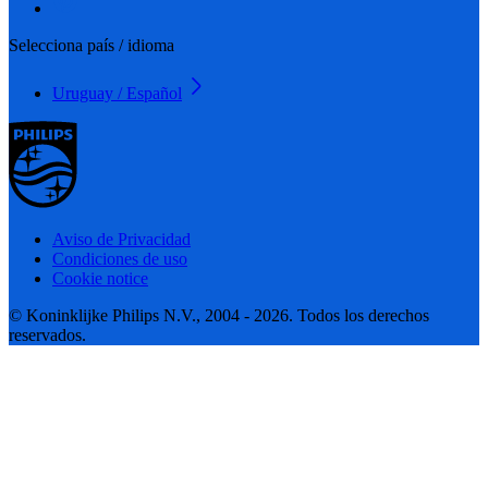
Selecciona país / idioma
Uruguay / Español
Aviso de Privacidad
Condiciones de uso
Cookie notice
© Koninklijke Philips N.V., 2004 - 2026. Todos los derechos
reservados.