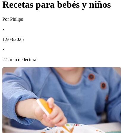
Recetas para bebés y niños
Por Philips
•
12/03/2025
•
2
-
5
min de lectura