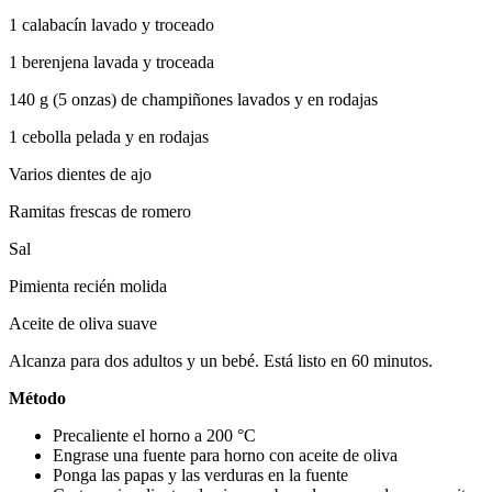
1 calabacín lavado y troceado
1 berenjena lavada y troceada
140 g (5 onzas) de champiñones lavados y en rodajas
1 cebolla pelada y en rodajas
Varios dientes de ajo
Ramitas frescas de romero
Sal
Pimienta recién molida
Aceite de oliva suave
Alcanza para dos adultos y un bebé. Está listo en 60 minutos.
Método
Precaliente el horno a 200 °C
Engrase una fuente para horno con aceite de oliva
Ponga las papas y las verduras en la fuente