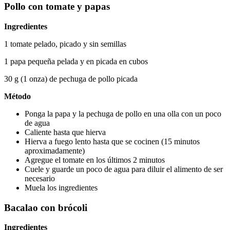
Pollo con tomate y papas
Ingredientes
1 tomate pelado, picado y sin semillas
1 papa pequeña pelada y en picada en cubos
30 g (1 onza) de pechuga de pollo picada
Método
Ponga la papa y la pechuga de pollo en una olla con un poco 
de agua
Caliente hasta que hierva
Hierva a fuego lento hasta que se cocinen (15 minutos 
aproximadamente)
Agregue el tomate en los últimos 2 minutos
Cuele y guarde un poco de agua para diluir el alimento de ser 
necesario
Muela los ingredientes
Bacalao con brócoli
Ingredientes