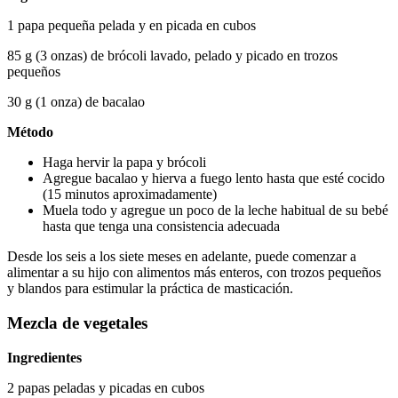
1 papa pequeña pelada y en picada en cubos
85 g (3 onzas) de brócoli lavado, pelado y picado en trozos 
pequeños
30 g (1 onza) de bacalao
Método
Haga hervir la papa y brócoli
Agregue bacalao y hierva a fuego lento hasta que esté cocido 
(15 minutos aproximadamente)
Muela todo y agregue un poco de la leche habitual de su bebé 
hasta que tenga una consistencia adecuada
Desde los seis a los siete meses en adelante, puede comenzar a 
alimentar a su hijo con alimentos más enteros, con trozos pequeños 
y blandos para estimular la práctica de masticación.
Mezcla de vegetales
Ingredientes
2 papas peladas y picadas en cubos