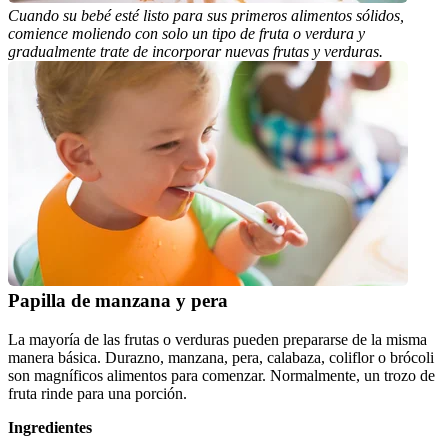
Cuando su bebé esté listo para sus primeros alimentos sólidos, 
comience moliendo con solo un tipo de fruta o verdura y 
gradualmente trate de incorporar nuevas frutas y verduras.
Papilla de manzana y pera
La mayoría de las frutas o verduras pueden prepararse de la misma 
manera básica. Durazno, manzana, pera, calabaza, coliflor o brócoli 
son magníficos alimentos para comenzar. Normalmente, un trozo de 
fruta rinde para una porción.
Ingredientes