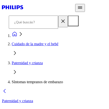
Cuidado de la madre y el bebé
Paternidad y crianza
Síntomas tempranos de embarazo
Paternidad y crianza