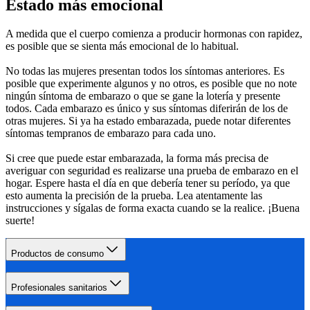
Estado más emocional
A medida que el cuerpo comienza a producir hormonas con rapidez, 
es posible que se sienta más emocional de lo habitual.
No todas las mujeres presentan todos los síntomas anteriores. Es 
posible que experimente algunos y no otros, es posible que no note 
ningún síntoma de embarazo o que se gane la lotería y presente 
todos. Cada embarazo es único y sus síntomas diferirán de los de 
otras mujeres. Si ya ha estado embarazada, puede notar diferentes 
síntomas tempranos de embarazo para cada uno.
Si cree que puede estar embarazada, la forma más precisa de 
averiguar con seguridad es realizarse una prueba de embarazo en el 
hogar. Espere hasta el día en que debería tener su período, ya que 
esto aumenta la precisión de la prueba. Lea atentamente las 
instrucciones y sígalas de forma exacta cuando se la realice. ¡Buena 
suerte!
Productos de consumo
Profesionales sanitarios