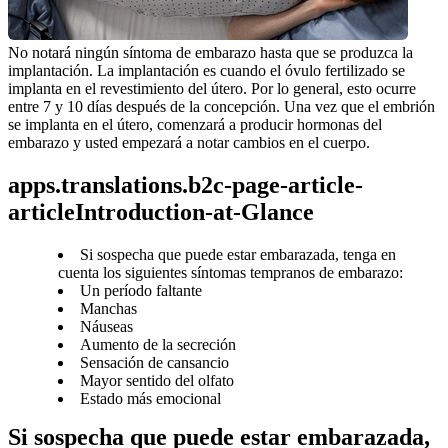
No notará ningún síntoma de embarazo hasta que se produzca la 
implantación. La implantación es cuando el óvulo fertilizado se 
implanta en el revestimiento del útero. Por lo general, esto ocurre 
entre 7 y 10 días después de la concepción. Una vez que el embrión 
se implanta en el útero, comenzará a producir hormonas del 
embarazo y usted empezará a notar cambios en el cuerpo.
apps.translations.b2c-page-article-
articleIntroduction-at-Glance
Si sospecha que puede estar embarazada, tenga en
cuenta los siguientes síntomas tempranos de embarazo:
Un período faltante
Manchas
Náuseas
Aumento de la secreción
Sensación de cansancio
Mayor sentido del olfato
Estado más emocional
Si sospecha que puede estar embarazada, 