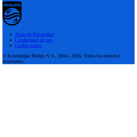
Aviso de Privacidad
Condiciones de uso
Cookie notice
© Koninklijke Philips N.V., 2004 - 2026. Todos los derechos
reservados.