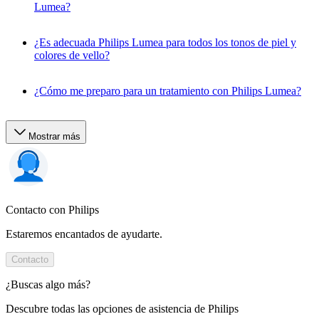
Lumea?
¿Es adecuada Philips Lumea para todos los tonos de piel y
colores de vello?
¿Cómo me preparo para un tratamiento con Philips Lumea?
Mostrar más
Contacto con Philips
Estaremos encantados de ayudarte.
Contacto
¿Buscas algo más?
Descubre todas las opciones de asistencia de Philips