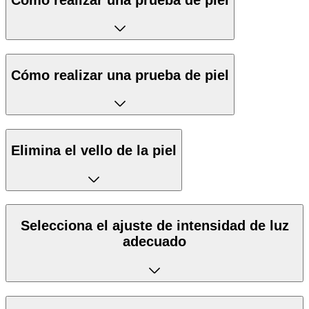
Cómo realizar una prueba de piel
Elimina el vello de la piel
Selecciona el ajuste de intensidad de luz
adecuado