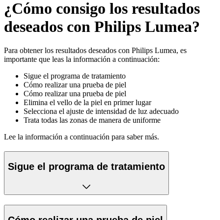
¿Cómo consigo los resultados
deseados con Philips Lumea?
Para obtener los resultados deseados con Philips Lumea, es
importante que leas la información a continuación:
Sigue el programa de tratamiento
Cómo realizar una prueba de piel
Cómo realizar una prueba de piel
Elimina el vello de la piel en primer lugar
Selecciona el ajuste de intensidad de luz adecuado
Trata todas las zonas de manera de uniforme
Lee la información a continuación para saber más.
Sigue el programa de tratamiento
Cómo realizar una prueba de piel