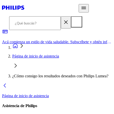
Acá comienza un estilo de vida saludable. Subscríbete y obtén información de primera mano
Página de inicio de asistencia
¿Cómo consigo los resultados deseados con Philips Lumea?
Página de inicio de asistencia
Asistencia de Philips