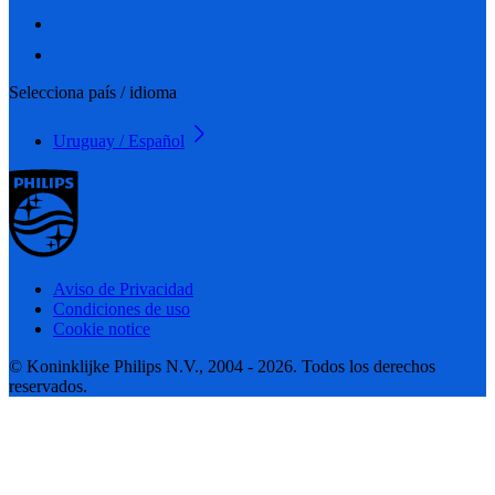
Selecciona país / idioma
Uruguay / Español
Aviso de Privacidad
Condiciones de uso
Cookie notice
© Koninklijke Philips N.V., 2004 - 2026. Todos los derechos
reservados.