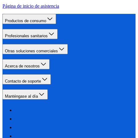
Página de inicio de asistencia
Productos de consumo
Profesionales sanitarios
Otras soluciones comerciales
Acerca de nosotros
Contacto de soporte
Manténgase al día