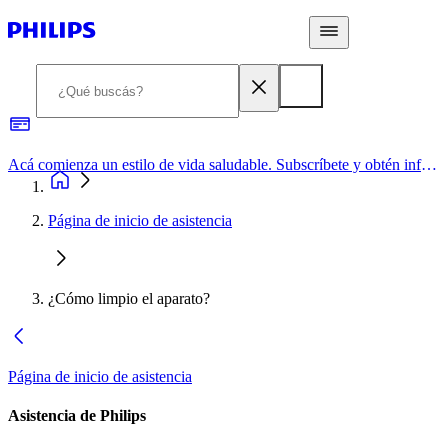
Acá comienza un estilo de vida saludable. Subscríbete y obtén información de primera mano
Página de inicio de asistencia
¿Cómo limpio el aparato?
Página de inicio de asistencia
Asistencia de Philips