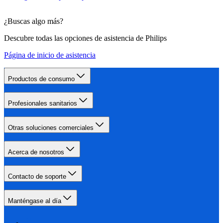
¿Buscas algo más?
Descubre todas las opciones de asistencia de Philips
Página de inicio de asistencia
Productos de consumo
Profesionales sanitarios
Otras soluciones comerciales
Acerca de nosotros
Contacto de soporte
Manténgase al día