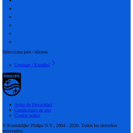
Selecciona país / idioma
Uruguay / Español
Aviso de Privacidad
Condiciones de uso
Cookie notice
© Koninklijke Philips N.V., 2004 - 2026. Todos los derechos
reservados.