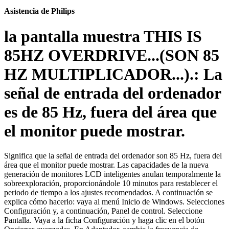
Asistencia de Philips
la pantalla muestra THIS IS
85HZ OVERDRIVE...(SON 85
HZ MULTIPLICADOR...).: La
señal de entrada del ordenador
es de 85 Hz, fuera del área que
el monitor puede mostrar.
Significa que la señal de entrada del ordenador son 85 Hz, fuera del
área que el monitor puede mostrar. Las capacidades de la nueva
generación de monitores LCD inteligentes anulan temporalmente la
sobreexploración, proporcionándole 10 minutos para restablecer el
periodo de tiempo a los ajustes recomendados. A continuación se
explica cómo hacerlo: vaya al menú Inicio de Windows. Selecciones
Configuración y, a continuación, Panel de control. Seleccione
Pantalla. Vaya a la ficha Configuración y haga clic en el botón