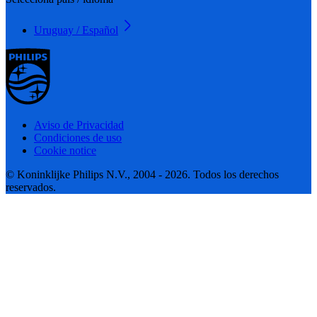
Uruguay / Español
Aviso de Privacidad
Condiciones de uso
Cookie notice
© Koninklijke Philips N.V., 2004 - 2026. Todos los derechos
reservados.