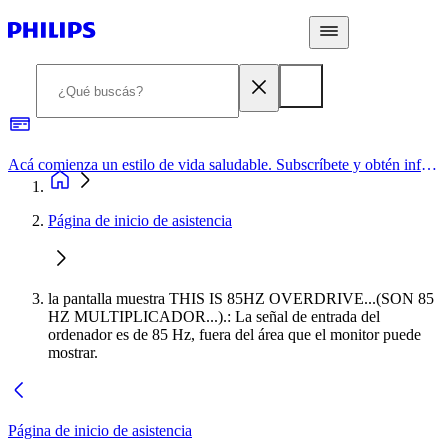
Acá comienza un estilo de vida saludable. Subscríbete y obtén información de primera mano
Página de inicio de asistencia
la pantalla muestra THIS IS 85HZ OVERDRIVE...(SON 85
HZ MULTIPLICADOR...).: La señal de entrada del
ordenador es de 85 Hz, fuera del área que el monitor puede
mostrar.
Página de inicio de asistencia