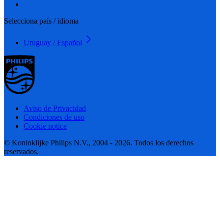
Selecciona país / idioma
Uruguay / Español
Aviso de Privacidad
Condiciones de uso
Cookie notice
© Koninklijke Philips N.V., 2004 - 2026. Todos los derechos
reservados.