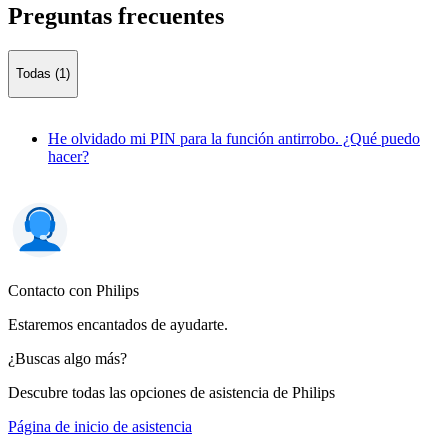
Preguntas frecuentes
Todas (1)
He olvidado mi PIN para la función antirrobo. ¿Qué puedo
hacer?
Contacto con Philips
Estaremos encantados de ayudarte.
¿Buscas algo más?
Descubre todas las opciones de asistencia de Philips
Página de inicio de asistencia