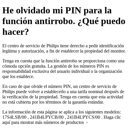
He olvidado mi PIN para la
función antirrobo. ¿Qué puedo
hacer?
El centro de servicio de Philips tiene derecho a pedir identificación
legítima y autorización, a fin de establecer la propiedad del monitor.
Tenga en cuenta que la función antirrobo se proporciona como una
cómoda opción gratuita. La gestión de los números PIN es
responsabilidad exclusiva del usuario individual o la organización
que los establece.
En caso de que olvide el número PIN, un centro de servicio de
Philips puede volver a establecerlo a una tarifa nominal después de
la verificación de la propiedad. Tenga en cuenta que esta actividad
no está cubierta por los términos de la garantía estándar.
La información de esta página se aplica a los siguientes modelos:
17S4LSB/00
,
241B4LPYCB/00
,
241B4LPYCS/00
.
Haga clic
aquí para mostrar más números de productos ›