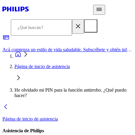
Acá comienza un estilo de vida saludable. Subscríbete y obtén información de primera mano
Página de inicio de asistencia
He olvidado mi PIN para la función antirrobo. ¿Qué puedo
hacer?
Página de inicio de asistencia
Asistencia de Philips