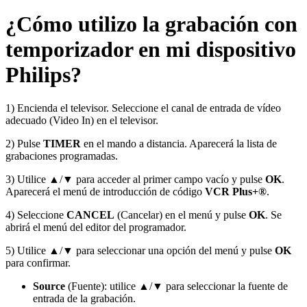
¿Cómo utilizo la grabación con
temporizador en mi dispositivo
Philips?
1) Encienda el televisor. Seleccione el canal de entrada de vídeo
adecuado (Video In) en el televisor.
2) Pulse
TIMER
en el mando a distancia. Aparecerá la lista de
grabaciones programadas.
3) Utilice ▲/▼ para acceder al primer campo vacío y pulse
OK
.
Aparecerá el menú de introducción de código
VCR Plus+®
.
4) Seleccione
CANCEL
(Cancelar) en el menú y pulse
OK
. Se
abrirá el menú del editor del programador.
5) Utilice ▲/▼ para seleccionar una opción del menú y pulse
OK
para confirmar.
Source
(Fuente): utilice ▲/▼ para seleccionar la fuente de
entrada de la grabación.