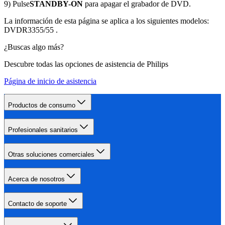
9) Pulse
STANDBY-ON
para apagar el grabador de DVD.
La información de esta página se aplica a los siguientes modelos:
DVDR3355/55
.
¿Buscas algo más?
Descubre todas las opciones de asistencia de Philips
Página de inicio de asistencia
Productos de consumo
Profesionales sanitarios
Otras soluciones comerciales
Acerca de nosotros
Contacto de soporte