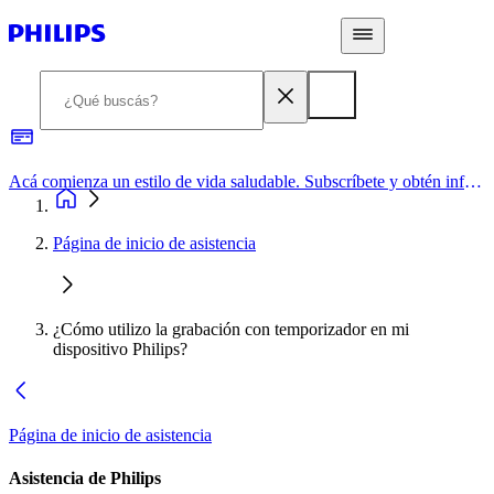
Acá comienza un estilo de vida saludable. Subscríbete y obtén información de primera mano
Página de inicio de asistencia
¿Cómo utilizo la grabación con temporizador en mi
dispositivo Philips?
Página de inicio de asistencia
Asistencia de Philips