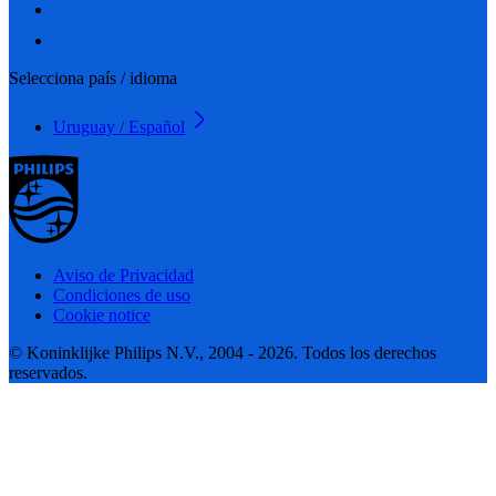
Selecciona país / idioma
Uruguay / Español
Aviso de Privacidad
Condiciones de uso
Cookie notice
© Koninklijke Philips N.V., 2004 - 2026. Todos los derechos
reservados.