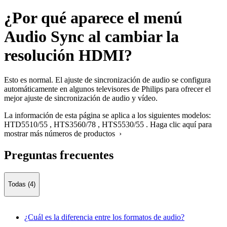
¿Por qué aparece el menú
Audio Sync al cambiar la
resolución HDMI?
Esto es normal. El ajuste de sincronización de audio se configura
automáticamente en algunos televisores de Philips para ofrecer el
mejor ajuste de sincronización de audio y vídeo.
La información de esta página se aplica a los siguientes modelos:
HTD5510/55
,
HTS3560/78
,
HTS5530/55
.
Haga clic aquí para
mostrar más números de productos ›
Preguntas frecuentes
Todas (4)
¿Cuál es la diferencia entre los formatos de audio?