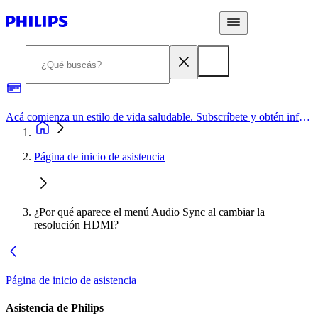
Acá comienza un estilo de vida saludable. Subscríbete y obtén información de primera mano
Página de inicio de asistencia
¿Por qué aparece el menú Audio Sync al cambiar la
resolución HDMI?
Página de inicio de asistencia
Asistencia de Philips