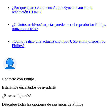
¿Por qué aparece el menú Audio Sync al cambiar la
resolución HDMI?
¿Cuántos archivos/carpetas puede leer el reproductor Philips
utilizando USB?
¿Cómo realizo una actualización por USB en mi dispositivo
Philips?
Contacto con Philips
Estaremos encantados de ayudarte.
¿Buscas algo más?
Descubre todas las opciones de asistencia de Philips