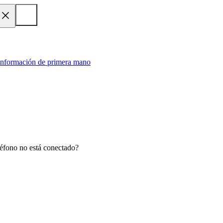
 información de primera mano
eléfono no está conectado?