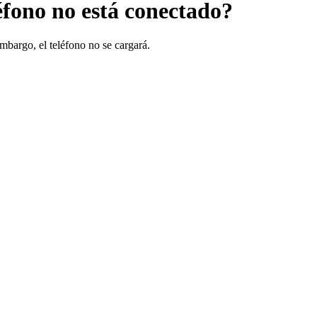
léfono no está conectado?
mbargo, el teléfono no se cargará.