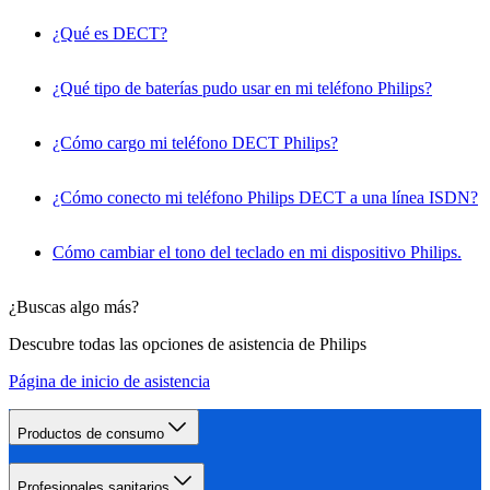
¿Qué es DECT?
¿Qué tipo de baterías pudo usar en mi teléfono Philips?
¿Cómo cargo mi teléfono DECT Philips?
¿Cómo conecto mi teléfono Philips DECT a una línea ISDN?
Cómo cambiar el tono del teclado en mi dispositivo Philips.
¿Buscas algo más?
Descubre todas las opciones de asistencia de Philips
Página de inicio de asistencia
Productos de consumo
Profesionales sanitarios