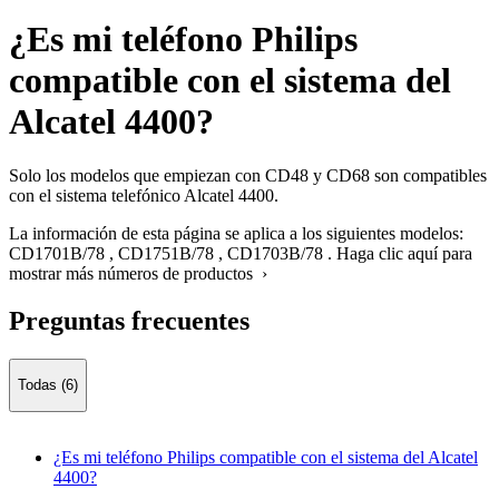
¿Es mi teléfono Philips
compatible con el sistema del
Alcatel 4400?
Solo los modelos que empiezan con CD48 y CD68 son compatibles
con el sistema telefónico Alcatel 4400.
La información de esta página se aplica a los siguientes modelos:
CD1701B/78
,
CD1751B/78
,
CD1703B/78
.
Haga clic aquí para
mostrar más números de productos ›
Preguntas frecuentes
Todas (6)
¿Es mi teléfono Philips compatible con el sistema del Alcatel
4400?