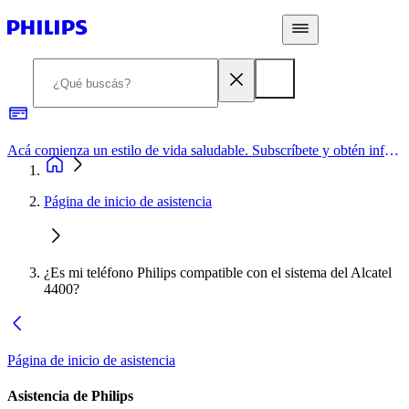
Acá comienza un estilo de vida saludable. Subscríbete y obtén información de primera mano
Página de inicio de asistencia
¿Es mi teléfono Philips compatible con el sistema del Alcatel
4400?
Página de inicio de asistencia
Asistencia de Philips