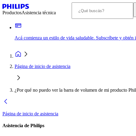
Productos
Asistencia técnica
Acá comienza un estilo de vida saludable. Subscríbete y obtén
Página de inicio de asistencia
¿Por qué no puedo ver la barra de volumen de mi producto Phil
Página de inicio de asistencia
Asistencia de Philips