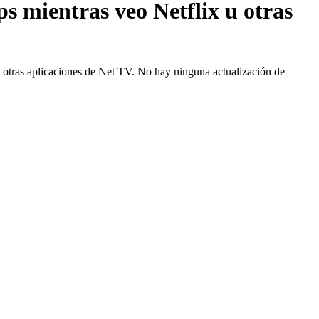
s mientras veo Netflix u otras
i otras aplicaciones de Net TV. No hay ninguna actualización de