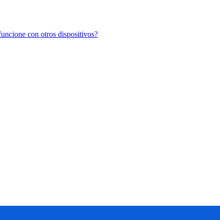
uncione con otros dispositivos?