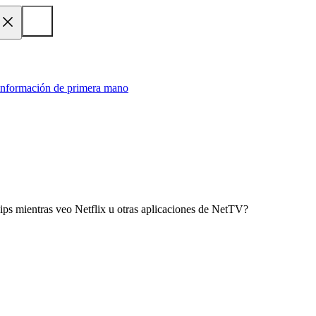
 información de primera mano
ips mientras veo Netflix u otras aplicaciones de NetTV?