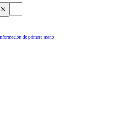
 información de primera mano