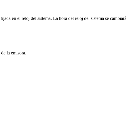
ijada en el reloj del sistema. La hora del reloj del sistema se cambiará
de la emisora.