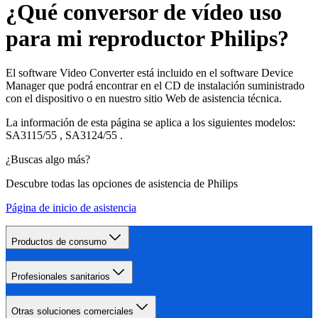
¿Qué conversor de vídeo uso
para mi reproductor Philips?
El software Video Converter está incluido en el software Device
Manager que podrá encontrar en el CD de instalación suministrado
con el dispositivo o en nuestro sitio Web de asistencia técnica.
La información de esta página se aplica a los siguientes modelos:
SA3115/55
,
SA3124/55
.
¿Buscas algo más?
Descubre todas las opciones de asistencia de Philips
Página de inicio de asistencia
Productos de consumo
Profesionales sanitarios
Otras soluciones comerciales