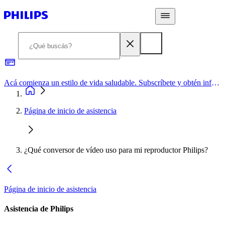
Acá comienza un estilo de vida saludable. Subscríbete y obtén información de primera mano
Página de inicio de asistencia
¿Qué conversor de vídeo uso para mi reproductor Philips?
Página de inicio de asistencia
Asistencia de Philips