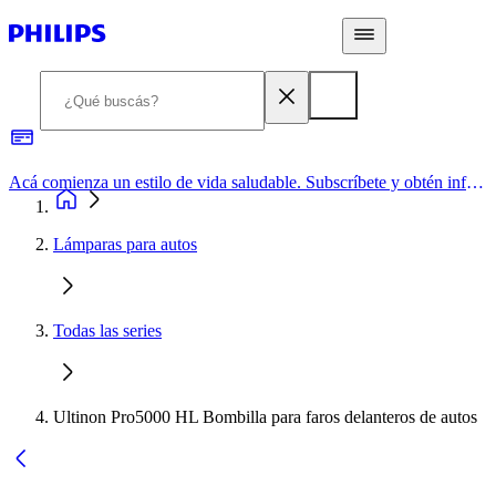
Acá comienza un estilo de vida saludable. Subscríbete y obtén información de primera mano
Lámparas para autos
Todas las series
Ultinon Pro5000 HL Bombilla para faros delanteros de autos