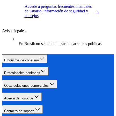
Accede a preguntas frecuentes, manuales
de usuario, información de seguridad y
consejos
Avisos legales
En Brasil: no se debe utilizar en carreteras públicas
Productos de consumo
Profesionales sanitarios
Otras soluciones comerciales
Acerca de nosotros
Contacto de soporte