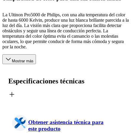
La Ultinon Pro5000 de Philips, con una alta temperatura del color
de hasta 6000 Kelvin, produce una luz blanca brillante parecida a la
luz del día. La visión más clara que proporciona facilita detectar
obstáculos y seguir una línea de conducción perfecta. La
temperatura del color óptima evita el cansancio o las molestias
oculares, lo que permite conducir de forma más cómoda y segura
por la noche.
Mostrar más
Especificaciones técnicas
Obtener asistencia técnica para
este producto