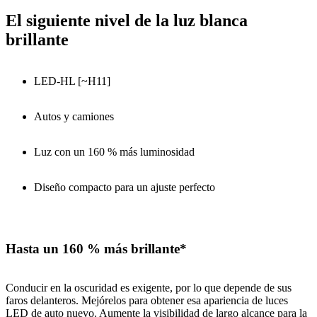
El siguiente nivel de la luz blanca
brillante
LED-HL [~H11]
Autos y camiones
Luz con un 160 % más luminosidad
Diseño compacto para un ajuste perfecto
Hasta un 160 % más brillante*
Conducir en la oscuridad es exigente, por lo que depende de sus
faros delanteros. Mejórelos para obtener esa apariencia de luces
LED de auto nuevo. Aumente la visibilidad de largo alcance para la