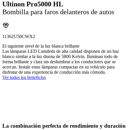
Ultinon Pro5000 HL
Bombilla para faros delanteros de autos
11362U50CWX2
El siguiente nivel de la luz blanca brillante
Las lámparas LED Lumileds de alta calidad disponen de un haz
blanco similar a la luz diurna de 5800 Kelvin. Iluminan todo de
forma brillante y clara sin deslumbrar a los conductores que se
acercan. Instale estas lámparas compactas en su vehículo para
disfrutar de una experiencia de conducción más cómoda.
Ver todos los beneficios
La combinación perfecta de rendimiento y duración