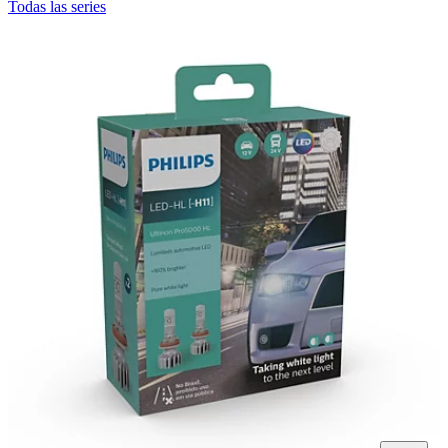
Todas las series