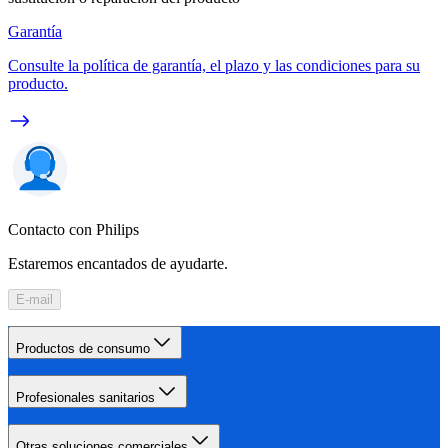
Garantía
Consulte la política de garantía, el plazo y las condiciones para su
producto.
Contacto con Philips
Estaremos encantados de ayudarte.
E-mail
Productos de consumo
Profesionales sanitarios
Otras soluciones comerciales