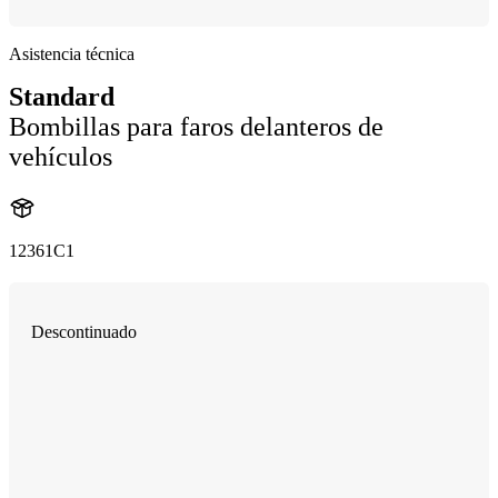
Asistencia técnica
Standard
Bombillas para faros delanteros de
vehículos
12361C1
Descontinuado