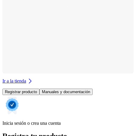
Ir a la tienda
Registrar producto
Manuales y documentación
Inicia sesión o crea una cuenta
Registra tu producto