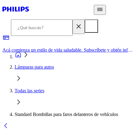
Acá comienza un estilo de vida saludable. Subscríbete y obtén información de primera mano
Lámparas para autos
Todas las series
Standard Bombillas para faros delanteros de vehículos