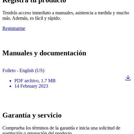
Tendrás acceso inmediato a manuales, asistencia a medida y mucho
más. Además, es fácil y rápido.
Registrarme
Manuales y documentación
Folleto - English (US)
PDF
archivo
, 1.7 MB
14 February 2023
Garantía y servicio
Comprueba los términos de la garantía e inicia una solicitud de
sustitución o reparación del producto