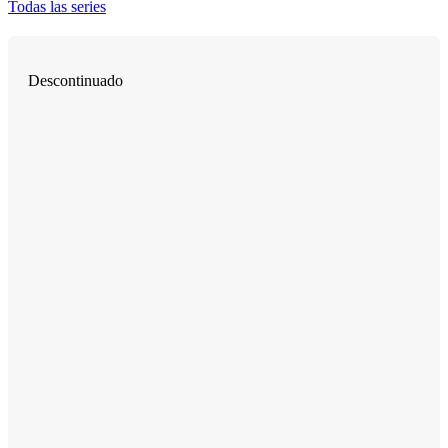
Todas las series
Descontinuado