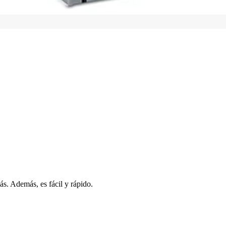
s. Además, es fácil y rápido.