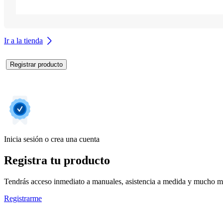
Ir a la tienda
Registrar producto
Inicia sesión o crea una cuenta
Registra tu producto
Tendrás acceso inmediato a manuales, asistencia a medida y mucho má
Registrarme