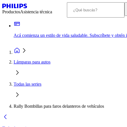
Productos
Asistencia técnica
Acá comienza un estilo de vida saludable. Subscríbete y obtén
Lámparas para autos
Todas las series
Rally Bombillas para faros delanteros de vehículos