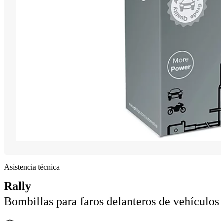
Asistencia técnica
Rally
Bombillas para faros delanteros de vehículos