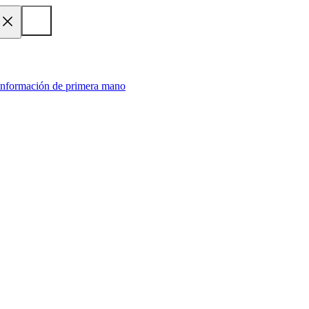
 información de primera mano