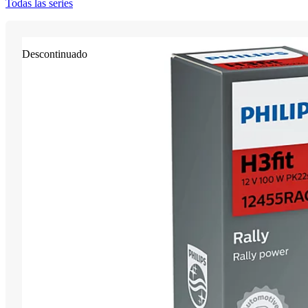
Todas las series
Descontinuado