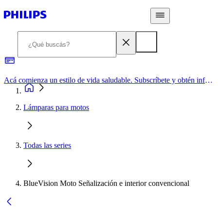
Acá comienza un estilo de vida saludable. Subscríbete y obtén información de primera mano
Lámparas para motos
Todas las series
BlueVision Moto Señalización e interior convencional