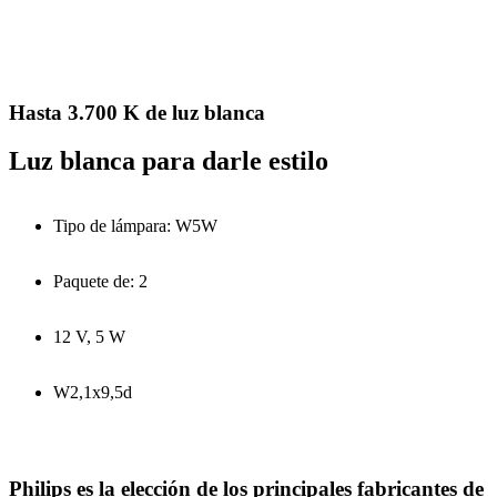
Hasta 3.700 K de luz blanca
Luz blanca para darle estilo
Tipo de lámpara: W5W
Paquete de: 2
12 V, 5 W
W2,1x9,5d
Philips es la elección de los principales fabricantes de