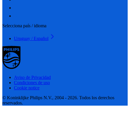
Selecciona país / idioma
Uruguay / Español
Aviso de Privacidad
Condiciones de uso
Cookie notice
© Koninklijke Philips N.V., 2004 - 2026. Todos los derechos
reservados.