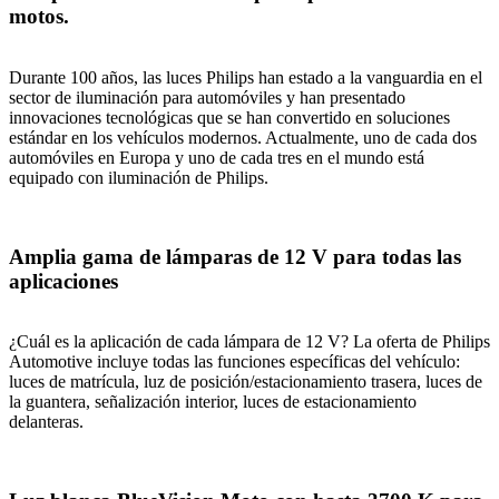
motos.
Durante 100 años, las luces Philips han estado a la vanguardia en el
sector de iluminación para automóviles y han presentado
innovaciones tecnológicas que se han convertido en soluciones
estándar en los vehículos modernos. Actualmente, uno de cada dos
automóviles en Europa y uno de cada tres en el mundo está
equipado con iluminación de Philips.
Amplia gama de lámparas de 12 V para todas las
aplicaciones
¿Cuál es la aplicación de cada lámpara de 12 V? La oferta de Philips
Automotive incluye todas las funciones específicas del vehículo:
luces de matrícula, luz de posición/estacionamiento trasera, luces de
la guantera, señalización interior, luces de estacionamiento
delanteras.