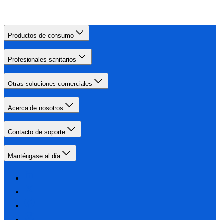
Productos de consumo
Profesionales sanitarios
Otras soluciones comerciales
Acerca de nosotros
Contacto de soporte
Manténgase al día