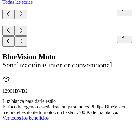
Todas las series
BlueVision Moto
Señalización e interior convencional
12961BVB2
Luz blanca para darle estilo
El foco halógeno de señalización para motos Philips BlueVision
mejora el estilo de tu moto con hasta 3.700 K de luz blanca.
Ver todos los beneficios