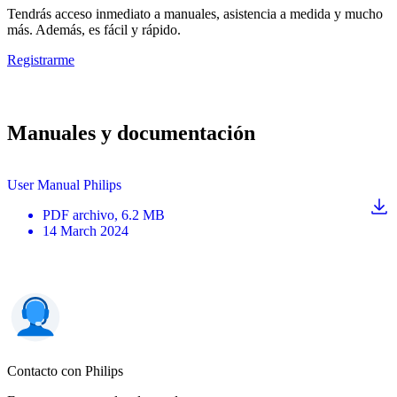
Tendrás acceso inmediato a manuales, asistencia a medida y mucho
más. Además, es fácil y rápido.
Registrarme
Manuales y documentación
User Manual Philips
PDF
archivo
, 6.2 MB
14 March 2024
Contacto con Philips