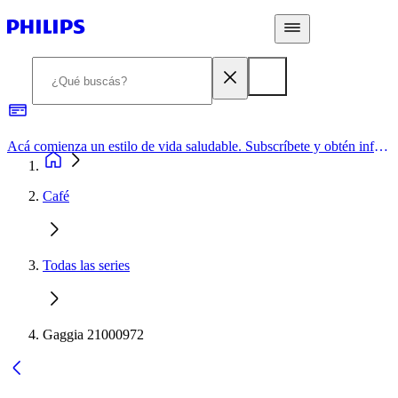
Acá comienza un estilo de vida saludable. Subscríbete y obtén información de primera mano
Café
Todas las series
Gaggia 21000972