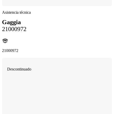
Asistencia técnica
Gaggia
21000972
21000972
Descontinuado