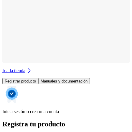
Ir a la tienda
Registrar producto
Manuales y documentación
Inicia sesión o crea una cuenta
Registra tu producto