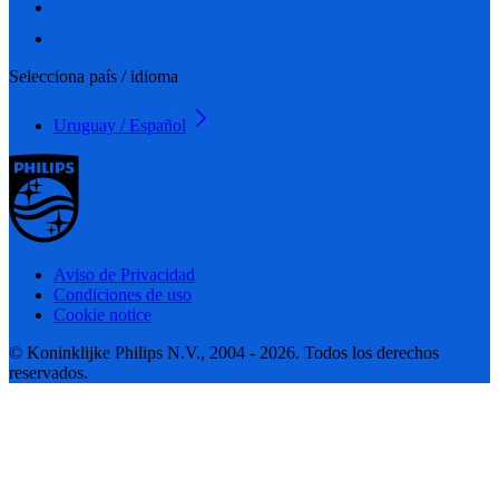
Selecciona país / idioma
Uruguay / Español
Aviso de Privacidad
Condiciones de uso
Cookie notice
© Koninklijke Philips N.V., 2004 - 2026. Todos los derechos
reservados.