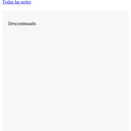
Todas las series
Descontinuado