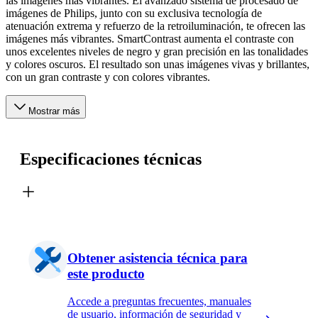
las imágenes más vibrantes. El avanzado sistema de procesado de
imágenes de Philips, junto con su exclusiva tecnología de
atenuación extrema y refuerzo de la retroiluminación, te ofrecen las
imágenes más vibrantes. SmartContrast aumenta el contraste con
unos excelentes niveles de negro y gran precisión en las tonalidades
y colores oscuros. El resultado son unas imágenes vivas y brillantes,
con un gran contraste y con colores vibrantes.
Mostrar más
Especificaciones técnicas
Obtener asistencia técnica para
este producto
Accede a preguntas frecuentes, manuales
de usuario, información de seguridad y