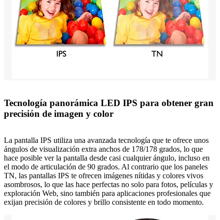
Tecnología panorámica LED IPS para obtener gran
precisión de imagen y color
La pantalla IPS utiliza una avanzada tecnología que te ofrece unos
ángulos de visualización extra anchos de 178/178 grados, lo que
hace posible ver la pantalla desde casi cualquier ángulo, incluso en
el modo de articulación de 90 grados. Al contrario que los paneles
TN, las pantallas IPS te ofrecen imágenes nítidas y colores vivos
asombrosos, lo que las hace perfectas no solo para fotos, películas y
exploración Web, sino también para aplicaciones profesionales que
exijan precisión de colores y brillo consistente en todo momento.