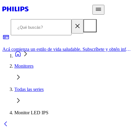
Acá comienza un estilo de vida saludable. Subscríbete y obtén información de primera mano
Monitores
Todas las series
Monitor LED IPS