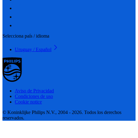
Selecciona país / idioma
Uruguay / Español
Aviso de Privacidad
Condiciones de uso
Cookie notice
© Koninklijke Philips N.V., 2004 - 2026. Todos los derechos
reservados.