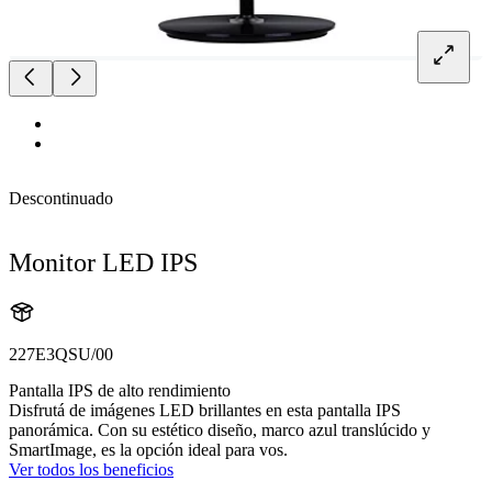
Descontinuado
Monitor LED IPS
227E3QSU/00
Pantalla IPS de alto rendimiento
Disfrutá de imágenes LED brillantes en esta pantalla IPS
panorámica. Con su estético diseño, marco azul translúcido y
SmartImage, es la opción ideal para vos.
Ver todos los beneficios