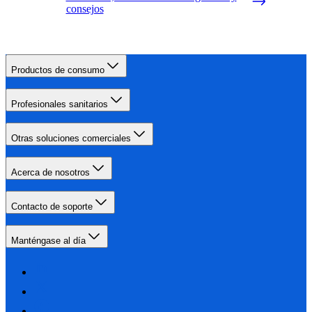
consejos
Productos de consumo
Profesionales sanitarios
Otras soluciones comerciales
Acerca de nosotros
Contacto de soporte
Manténgase al día