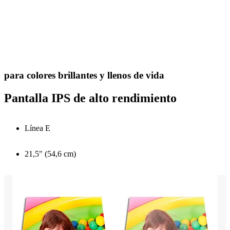
para colores brillantes y llenos de vida
Pantalla IPS de alto rendimiento
Línea E
21,5" (54,6 cm)