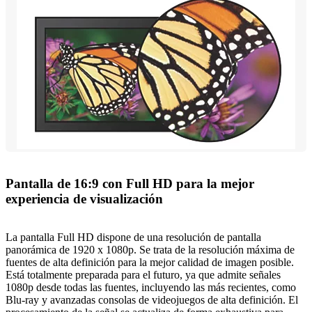
Pantalla de 16:9 con Full HD para la mejor
experiencia de visualización
La pantalla Full HD dispone de una resolución de pantalla
panorámica de 1920 x 1080p. Se trata de la resolución máxima de
fuentes de alta definición para la mejor calidad de imagen posible.
Está totalmente preparada para el futuro, ya que admite señales
1080p desde todas las fuentes, incluyendo las más recientes, como
Blu-ray y avanzadas consolas de videojuegos de alta definición. El