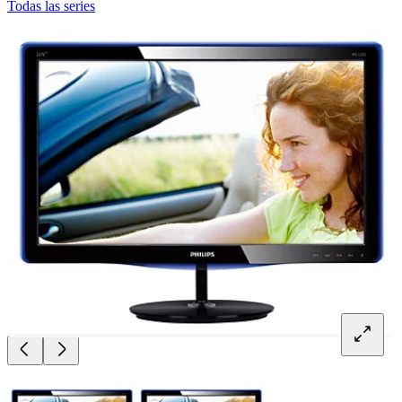
Todas las series