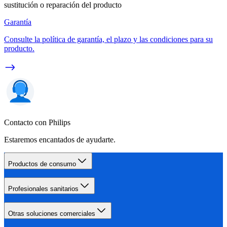
sustitución o reparación del producto
Garantía
Consulte la política de garantía, el plazo y las condiciones para su
producto.
Contacto con Philips
Estaremos encantados de ayudarte.
Productos de consumo
Profesionales sanitarios
Otras soluciones comerciales