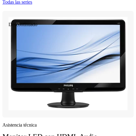
Todas las series
Descontinuado
Asistencia técnica