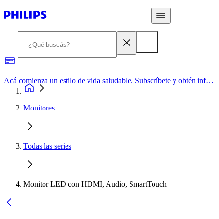
Acá comienza un estilo de vida saludable. Subscríbete y obtén información de primera mano
Monitores
Todas las series
Monitor LED con HDMI, Audio, SmartTouch