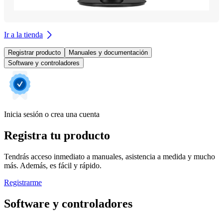
Ir a la tienda
Registrar producto
Manuales y documentación
Software y controladores
Inicia sesión o crea una cuenta
Registra tu producto
Tendrás acceso inmediato a manuales, asistencia a medida y mucho
más. Además, es fácil y rápido.
Registrarme
Software y controladores