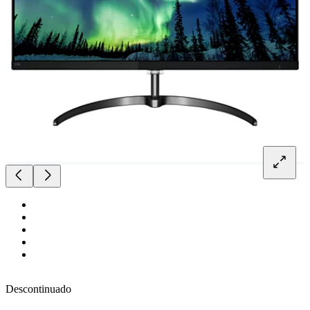
Descontinuado