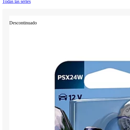
Todas las series
Descontinuado