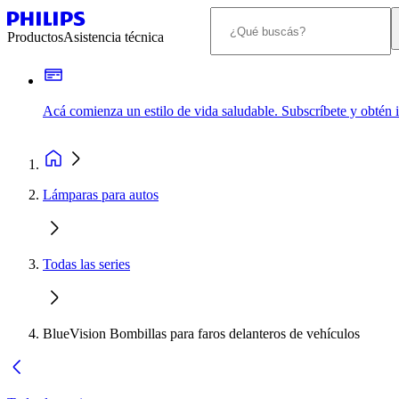
Productos
Asistencia técnica
Acá comienza un estilo de vida saludable. Subscríbete y obtén
Lámparas para autos
Todas las series
BlueVision Bombillas para faros delanteros de vehículos