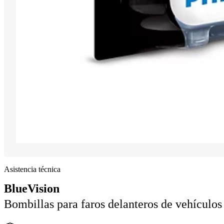
Asistencia técnica
BlueVision
Bombillas para faros delanteros de vehículos