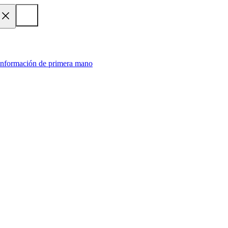
 información de primera mano