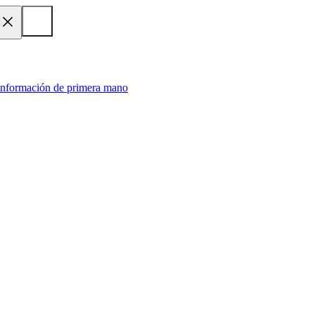
 información de primera mano