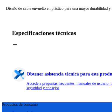
Diseño de cable envuelto en plástico para una mayor durabilidad y r
Especificaciones técnicas
Obtener asistencia técnica para este prod
Accede a preguntas frecuentes, manuales de usuario, 
seguridad y consejos
Productos de consumo