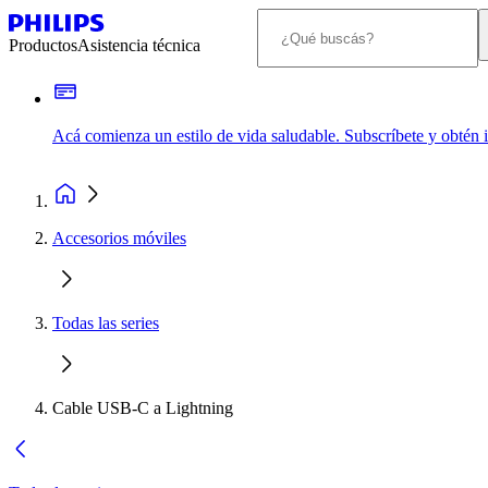
Productos
Asistencia técnica
Acá comienza un estilo de vida saludable. Subscríbete y obtén
Accesorios móviles
Todas las series
Cable USB-C a Lightning