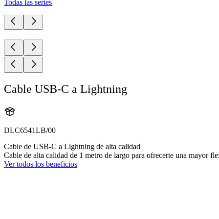
Todas las series
Cable USB-C a Lightning
DLC6541LB/00
Cable de USB-C a Lightning de alta calidad
Cable de alta calidad de 1 metro de largo para ofrecerte una mayor fl
Ver todos los beneficios