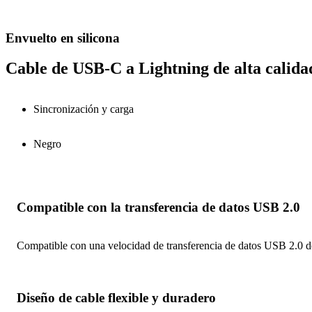
Envuelto en silicona
Cable de USB-C a Lightning de alta calida
Sincronización y carga
Negro
Compatible con la transferencia de datos USB 2.0
Compatible con una velocidad de transferencia de datos USB 2.0 d
Diseño de cable flexible y duradero