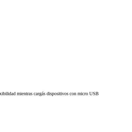
exibilidad mientras cargás dispositivos con micro USB