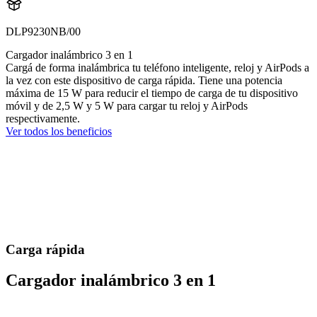
DLP9230NB/00
Cargador inalámbrico 3 en 1
Cargá de forma inalámbrica tu teléfono inteligente, reloj y AirPods a
la vez con este dispositivo de carga rápida. Tiene una potencia
máxima de 15 W para reducir el tiempo de carga de tu dispositivo
móvil y de 2,5 W y 5 W para cargar tu reloj y AirPods
respectivamente.
Ver todos los beneficios
Carga rápida
Cargador inalámbrico 3 en 1