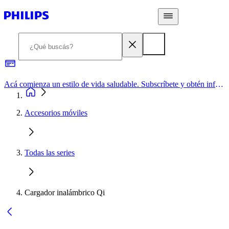
Acá comienza un estilo de vida saludable. Subscríbete y obtén información de primera mano
Accesorios móviles
Todas las series
Cargador inalámbrico Qi