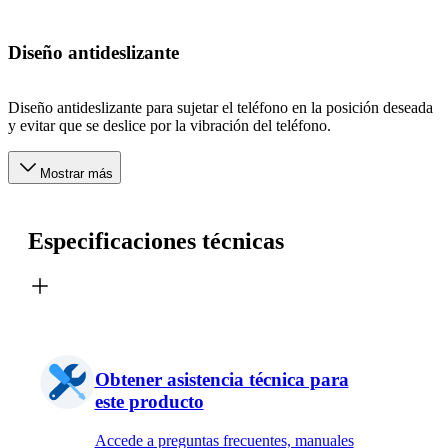
Diseño antideslizante
Diseño antideslizante para sujetar el teléfono en la posición deseada
y evitar que se deslice por la vibración del teléfono.
Mostrar más
Especificaciones técnicas
Obtener asistencia técnica para
este producto
Accede a preguntas frecuentes, manuales