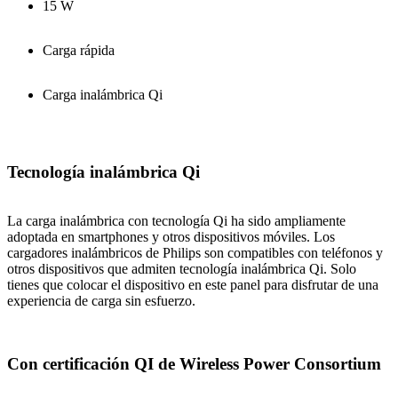
15 W
Carga rápida
Carga inalámbrica Qi
Tecnología inalámbrica Qi
La carga inalámbrica con tecnología Qi ha sido ampliamente
adoptada en smartphones y otros dispositivos móviles. Los
cargadores inalámbricos de Philips son compatibles con teléfonos y
otros dispositivos que admiten tecnología inalámbrica Qi. Solo
tienes que colocar el dispositivo en este panel para disfrutar de una
experiencia de carga sin esfuerzo.
Con certificación QI de Wireless Power Consortium