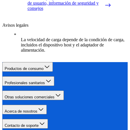
de usuario, información de seguridad y
consejos
Avisos legales
La velocidad de carga depende de la condición de carga,
incluidos el dispositivo host y el adaptador de
alimentación.
Productos de consumo
Profesionales sanitarios
Otras soluciones comerciales
Acerca de nosotros
Contacto de soporte