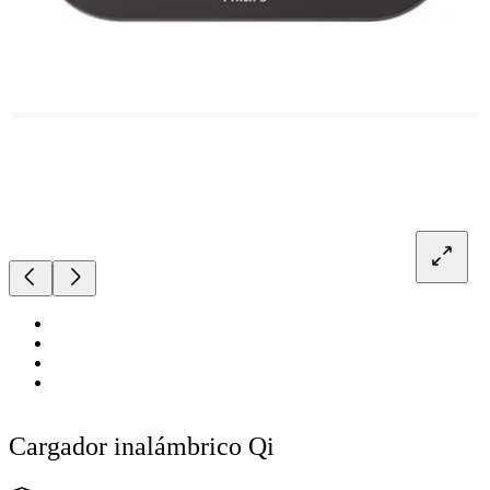
Cargador inalámbrico Qi