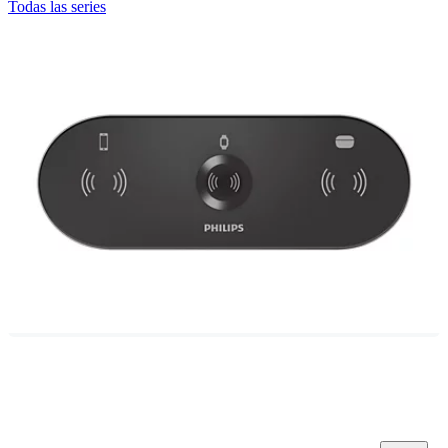
Todas las series