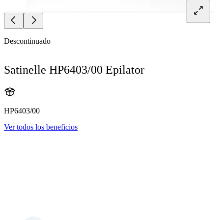
Descontinuado
Satinelle HP6403/00 Epilator
HP6403/00
Ver todos los beneficios