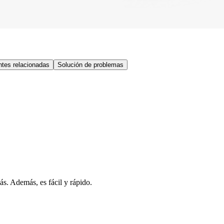
tes relacionadas
Solución de problemas
s. Además, es fácil y rápido.