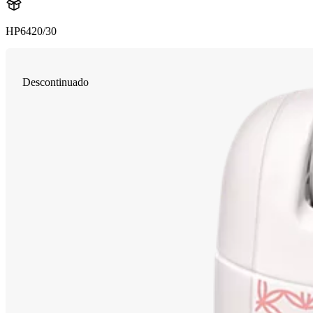
HP6420/30
Descontinuado