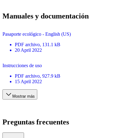
Manuales y documentación
Pasaporte ecológico - English (US)
PDF
archivo
, 131.1 kB
20 April 2022
Instrucciones de uso
PDF
archivo
, 927.9 kB
15 April 2022
Mostrar más
Preguntas frecuentes