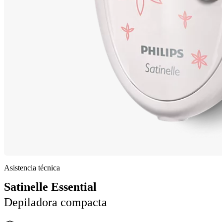
Asistencia técnica
Satinelle Essential
Depiladora compacta