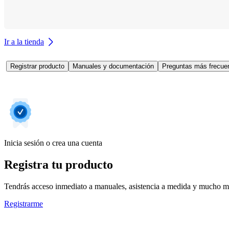
Ir a la tienda
Registrar producto
Manuales y documentación
Preguntas más frecuen
Inicia sesión o crea una cuenta
Registra tu producto
Tendrás acceso inmediato a manuales, asistencia a medida y mucho má
Registrarme