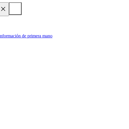
 información de primera mano