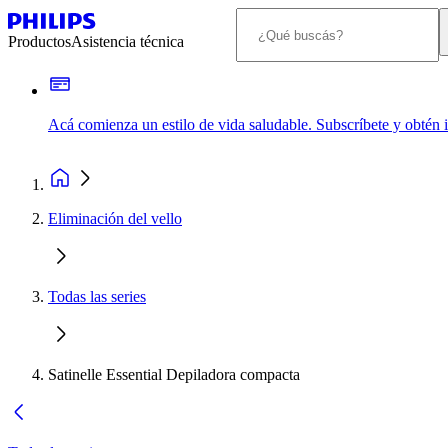
Productos
Asistencia técnica
Acá comienza un estilo de vida saludable. Subscríbete y obtén
Eliminación del vello
Todas las series
Satinelle Essential Depiladora compacta