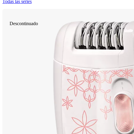
Todas las series
Descontinuado